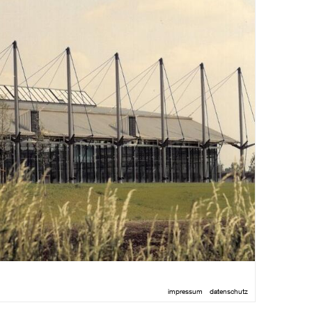
impressum
datenschutz