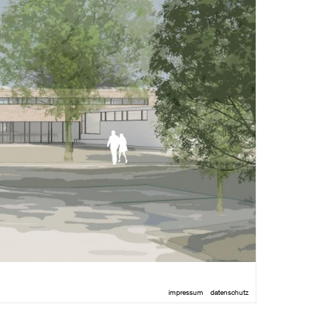
impressum
datenschutz