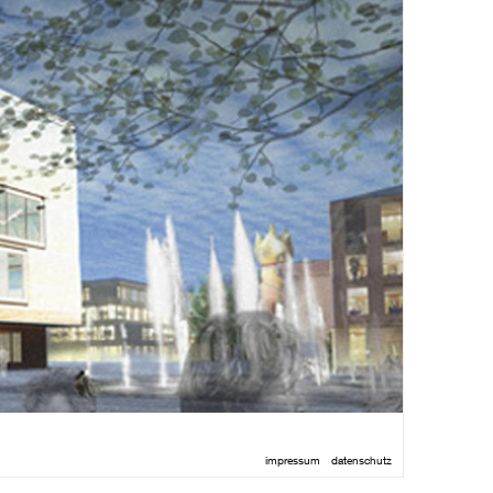
impressum
datenschutz